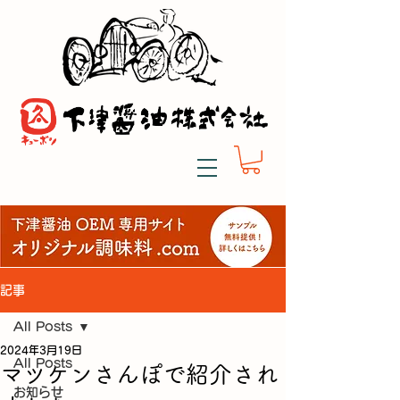
記事
All Posts
2024年3月19日
All Posts
マツケンさんぽで紹介され
お知らせ