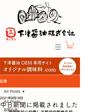
記事
All Posts
2021年8月18日
All Posts
中日新聞に掲載されました
お知らせ