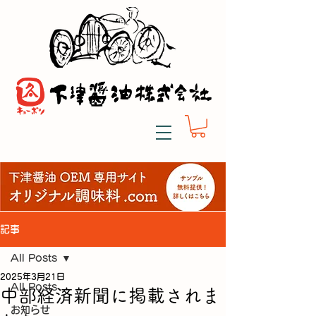
記事
All Posts
2025年3月21日
All Posts
中部経済新聞に掲載されま
お知らせ