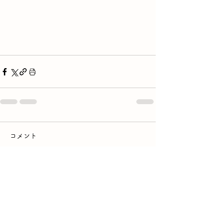
コメント
コメントを追加…