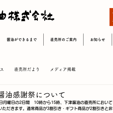
醤油ができるまで
直売所のご案内
お知らせ
ス
直売所だより
メディア掲載
津醤油感謝祭について
1日月曜日の2日間　10時から15時、下津醤油の直売所において
いただきます。通常商品が3割引き・ギフト商品が2割引きと非