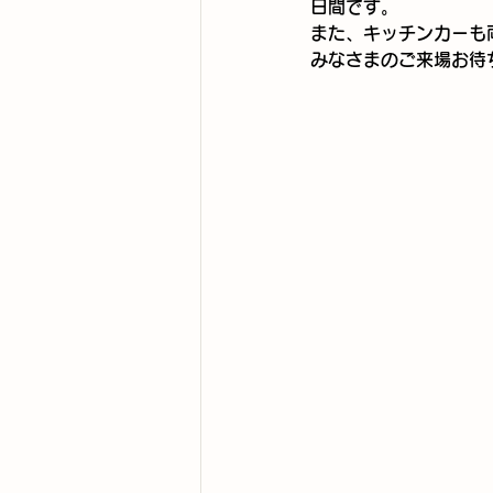
日間です。
また、キッチンカーも
みなさまのご来場お待