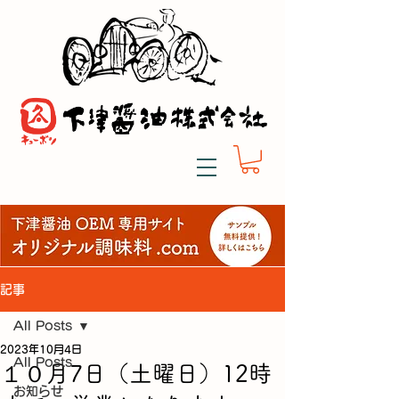
記事
All Posts
2023年10月4日
All Posts
１０月7日（土曜日）12時
お知らせ