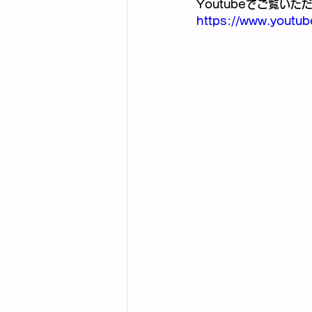
Youtubeでご覧いた
https://www.yout