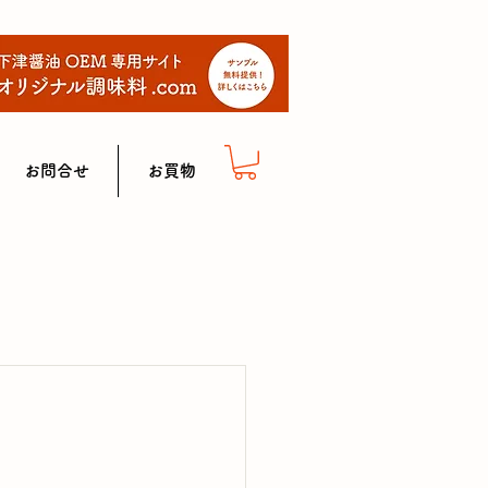
お問合せ
お買物