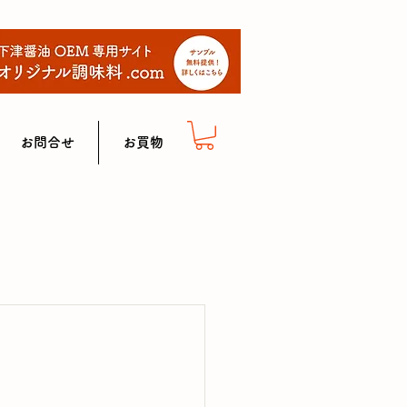
お問合せ
お買物