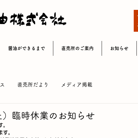
醤油ができるまで
直売所のご案内
お知らせ
ス
直売所だより
メディア掲載
（土）臨時休業のお知らせ
す。
ます。