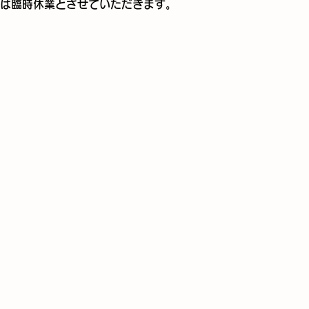
曜日は臨時休業とさせていただきます。