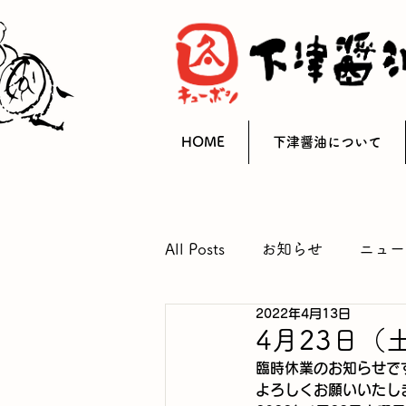
HOME
下津醤油について
All Posts
お知らせ
ニュー
2022年4月13日
4月23日
臨時休業のお知らせで
よろしくお願いいたし