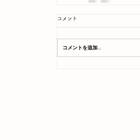
コメント
コメントを追加…