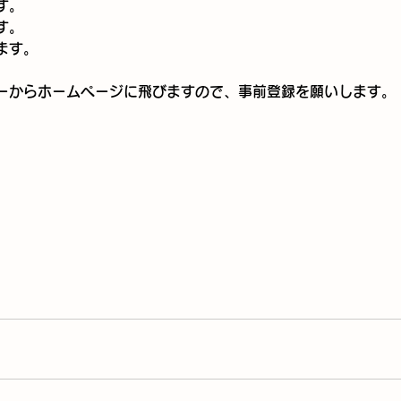
す。
す。
ます。
ーからホームページに飛びますので、事前登録を願いします。