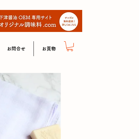
お問合せ
お買物