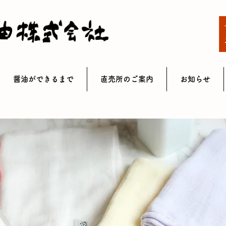
醤油ができるまで
直売所のご案内
お知らせ