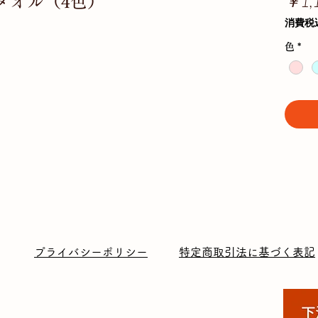
￥1,
タオル（4色）
消費税
色
*
プライバシーポリシー
特定商取引法に基づく表記