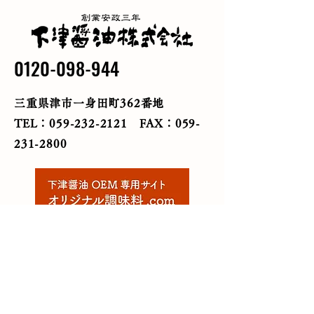
0120-098-944
三重県津市一身田町362番地
TEL：059-232-2121
FAX：059-
231-2800
Copyright©2021 下津醤油株式会社.
All Rights Reserved.