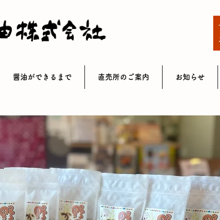
醤油ができるまで
直売所のご案内
お知らせ