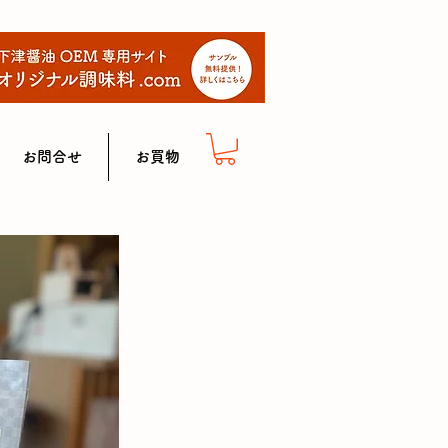
お問合せ
お買物