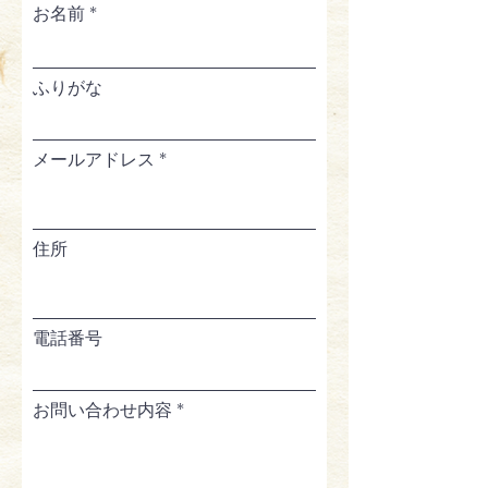
お名前
ふりがな
メールアドレス
住所
電話番号
お問い合わせ内容