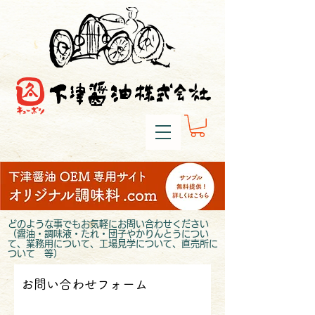
どのような事でもお気軽にお問い合わせください
（醤油・調味液・たれ・団子やかりんとうについ
て、業務用について、工場見学について、直売所に
ついて 等）
お問い合わせフォーム​