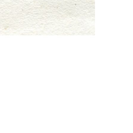
直売所でコーヒーと一緒に