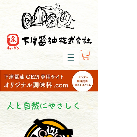
人と自然にやさしく