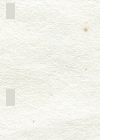
餅つき機でつきます
成形機に生地を入れます