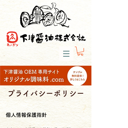
プライバシーポリシー
個人情報保護指針