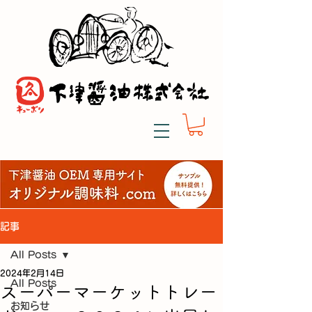
記事
All Posts
2024年2月14日
All Posts
スーパーマーケットトレー
お知らせ