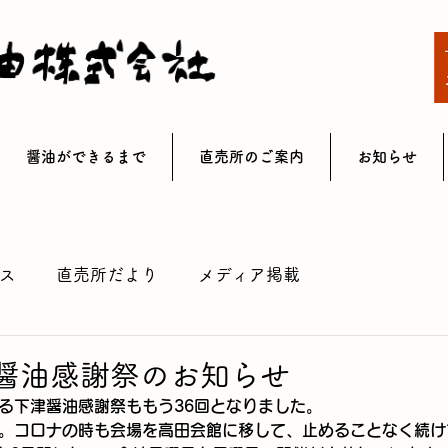
醤油ができるまで
直売所のご案内
お知らせ
ス
直売所だより
メディア掲載
津醤油感謝祭のお知らせ
いる下津醤油感謝祭ももう36回となりました。
す。コロナの時も会場を高田会館に移して、止めることなく続け