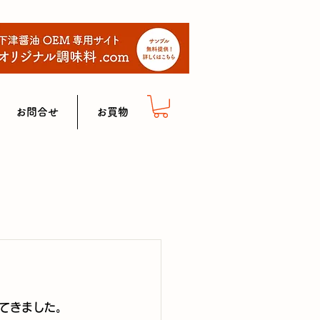
お問合せ
お買物
てきました。