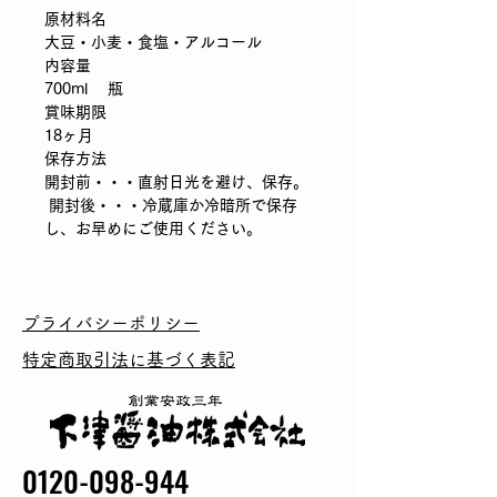
原材料名
大豆・小麦・食塩・アルコール
内容量
700ml 瓶
賞味期限
18ヶ月
保存方法
開封前・・・直射日光を避け、保存。
開封後・・・冷蔵庫か冷暗所で保存
し、お早めにご使用ください。
プライバシーポリシー
特定商取引法に基づく表記
0120-098-944