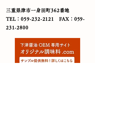
三重県津市一身田町362番地
TEL：059-232-2121
FAX：059-
231-2800
Copyright©2021 下津醤油株式会社.
All Rights Reserved.
三重県津市一身田町362番
地
TEL：059-232-2121