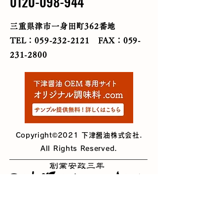
0120-098-944
三重県津市一身田町362番地
TEL：059-232-2121
FAX：059-
231-2800
Copyright©2021 下津醤油株式会社.
All Rights Reserved.
三重県津市一身田町362番
地
TEL：059-232-2121