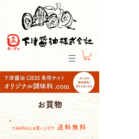
​お買物
送料無料
7,560円以上お買い上げで